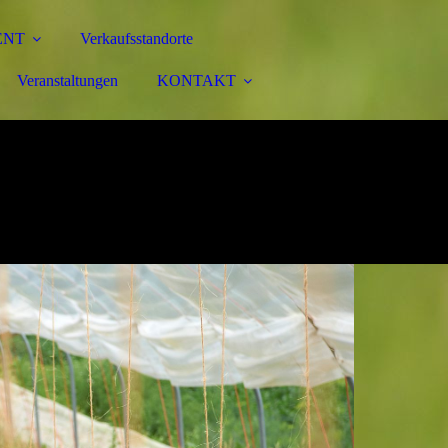
ENT
Verkaufsstandorte
Veranstaltungen
KONTAKT