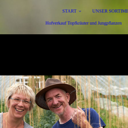
START
UNSER SORTIM
Hofverkauf Topfkräuter und Jungpflanzen