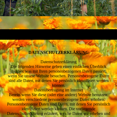
DATENSCHUTZERKLÄRUNG
Datenschutzerklärung
Die folgenden Hinweise geben einen einfachen Überblick
darüber, was mit Ihren personenbezogenen Daten passiert,
wenn Sie unsere Website besuchen. Personenbezogene Daten
sind alle Daten, mit denen Sie persönlich identifiziert werden
können.
Datenübertragung im Internet
Bereits wenn Sie diese (oder eine andere) Website benutzen,
werden verschiedene personenbezogene Daten erhoben.
Personenbezogene Daten sind Daten, mit denen Sie persönlich
identifiziert werden können. Die vorliegende
Datenschutzerklärung erläutert, welche Daten wir erheben und