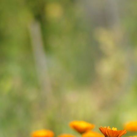
Tomaten Vielfalt