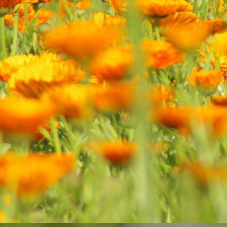
Lauchzwiebeln