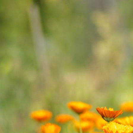
Sortiment Sommer