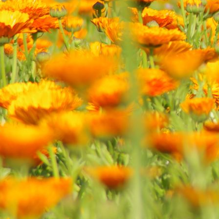
Bärlauch Ernte