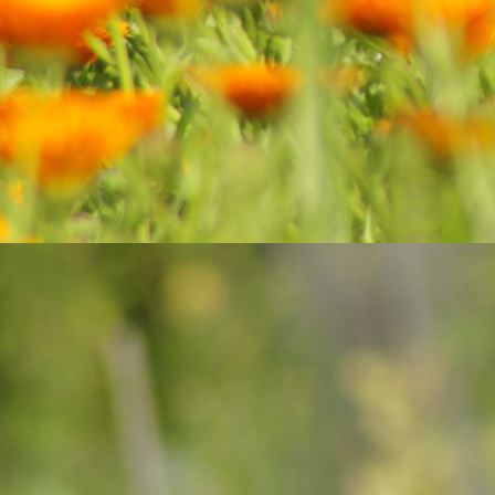
Ernte Schnittsalat