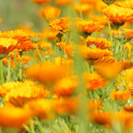
Photovoltaik für die Bewässerung